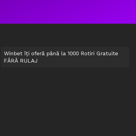
Winbet îți oferă până la 1000 Rotiri Gratuite
FĂRĂ RULAJ