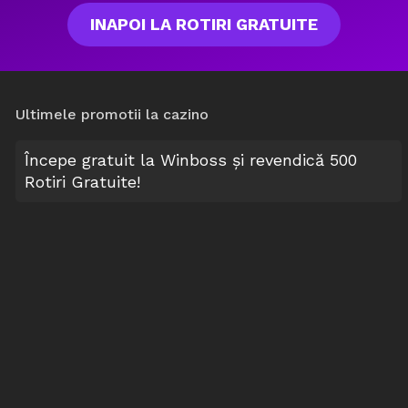
INAPOI LA ROTIRI GRATUITE
Ultimele promotii la cazino
Începe gratuit la Winboss și revendică 500
Rotiri Gratuite!