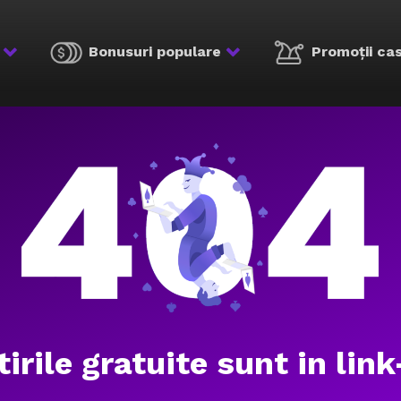
Bonusuri populare
Promoții cas
tirile gratuite sunt in lin