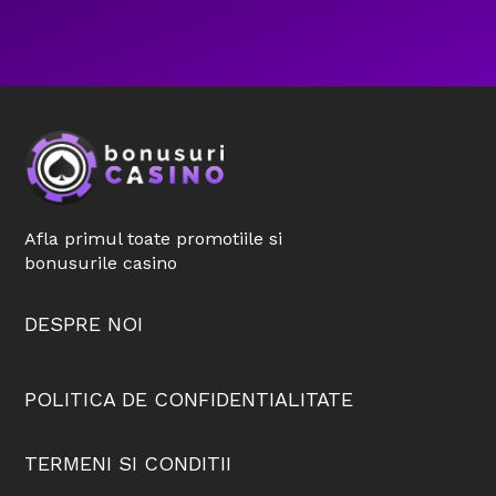
Afla primul toate promotiile si
bonusurile casino
DESPRE NOI
POLITICA DE CONFIDENTIALITATE
TERMENI SI CONDITII